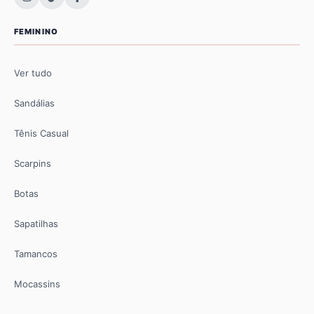
FEMININO
Ver tudo
Sandálias
Tênis Casual
Scarpins
Botas
Sapatilhas
Tamancos
Mocassins