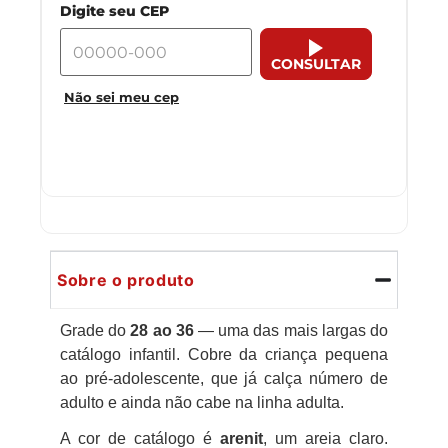
Digite seu CEP
CONSULTAR
Não sei meu cep
Sobre o produto
Grade do
28 ao 36
— uma das mais largas do
catálogo infantil. Cobre da criança pequena
ao pré-adolescente, que já calça número de
adulto e ainda não cabe na linha adulta.
A cor de catálogo é
arenit
, um areia claro.