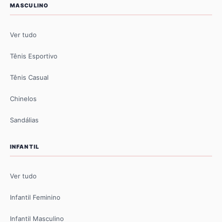
MASCULINO
Ver tudo
Tênis Esportivo
Tênis Casual
Chinelos
Sandálias
INFANTIL
Ver tudo
Infantil Feminino
Infantil Masculino