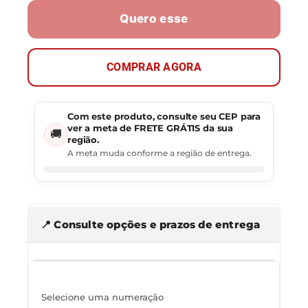
Quero esse
COMPRAR AGORA
Com este produto, consulte seu CEP para
ver a meta de FRETE GRÁTIS da sua
🚚
região.
A meta muda conforme a região de entrega.
📍 Consulte opções e prazos de entrega
Selecione uma numeração