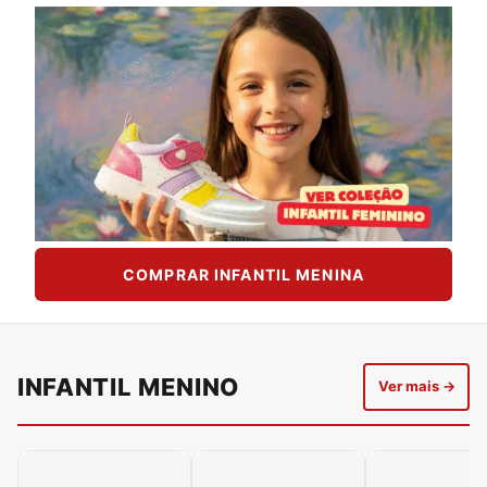
COMPRAR INFANTIL MENINA
INFANTIL MENINO
Ver mais →