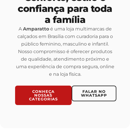
confiança para toda
a família
A
Amparatto
é uma loja multimarcas de
calçados em Brasília com curadoria para o
público feminino, masculino e infantil.
Nosso compromisso é oferecer produtos
de qualidade, atendimento próximo e
uma experiência de compra segura, online
e na loja física.
CONHEÇA
FALAR NO
NOSSAS
WHATSAPP
CATEGORIAS