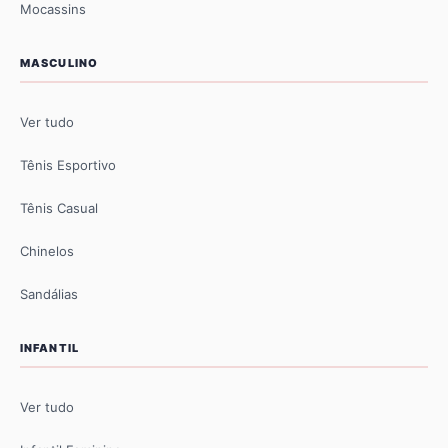
Mocassins
MASCULINO
Ver tudo
Tênis Esportivo
Tênis Casual
Chinelos
Sandálias
INFANTIL
Ver tudo