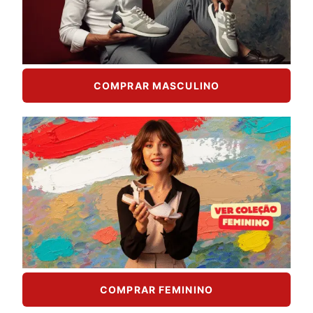
COMPRAR MASCULINO
COMPRAR FEMININO