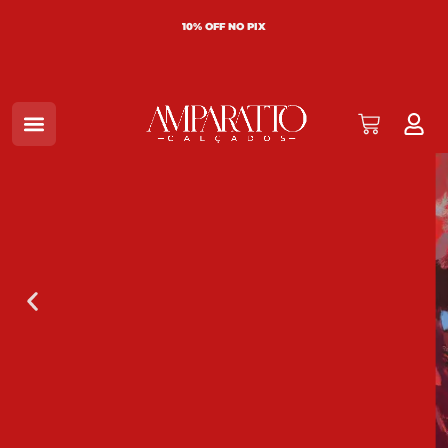
10% OFF NO PIX