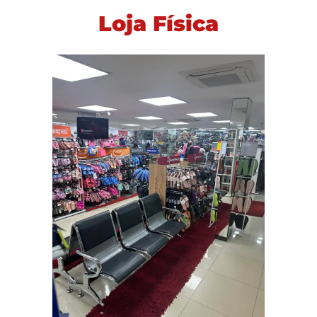
Loja Física