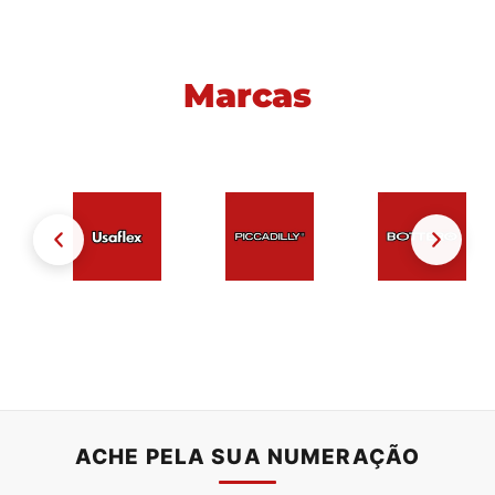
Marcas
ACHE PELA SUA NUMERAÇÃO