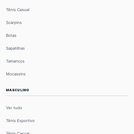
Tênis Casual
Scarpins
Botas
Sapatilhas
Tamancos
Mocassins
MASCULINO
Ver tudo
Tênis Esportivo
Tênis Casual