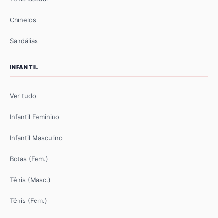
Chinelos
Sandálias
INFANTIL
Ver tudo
Infantil Feminino
Infantil Masculino
Botas (Fem.)
Tênis (Masc.)
Tênis (Fem.)