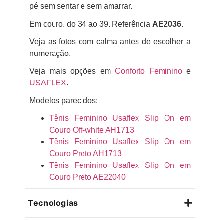
pé sem sentar e sem amarrar.
Em couro, do 34 ao 39. Referência
AE2036
.
Veja as fotos com calma antes de escolher a
numeração.
Veja mais opções em
Conforto Feminino
e
USAFLEX
.
Modelos parecidos:
Tênis Feminino Usaflex Slip On em
Couro Off-white AH1713
Tênis Feminino Usaflex Slip On em
Couro Preto AH1713
Tênis Feminino Usaflex Slip On em
Couro Preto AE22040
Tecnologias