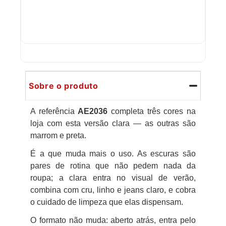
Sobre o produto
A referência
AE2036
completa três cores na
loja com esta versão clara — as outras são
marrom e preta.
É a que muda mais o uso. As escuras são
pares de rotina que não pedem nada da
roupa; a clara entra no visual de verão,
combina com cru, linho e jeans claro, e cobra
o cuidado de limpeza que elas dispensam.
O formato não muda: aberto atrás, entra pelo