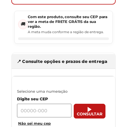
Com este produto, consulte seu CEP para
ver a meta de FRETE GRÁTIS da sua
🚚
região.
A meta muda conforme a região de entrega.
📍 Consulte opções e prazos de entrega
Selecione uma numeração
Digite seu CEP
CONSULTAR
Não sei meu cep