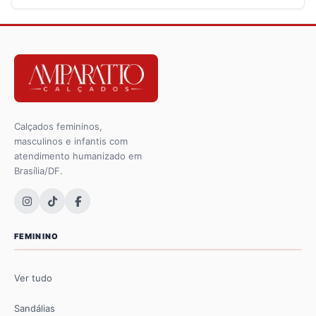
Calçados femininos,
masculinos e infantis com
atendimento humanizado em
Brasília/DF.
FEMININO
Ver tudo
Sandálias